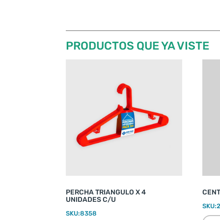
PRODUCTOS QUE YA VISTE
PERCHA TRIANGULO X 4
CENT
UNIDADES C/U
SKU:
SKU:
8358