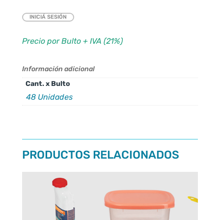
INICIÁ SESIÓN
Precio por Bulto + IVA (21%)
Información adicional
Cant. x Bulto
48 Unidades
PRODUCTOS RELACIONADOS