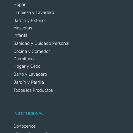
Hogar
Limpieza y Lavadero
Jardín y Exterior
Mascotas
Infantil
Sanidad y Cuidado Personal
Cocina y Comedor
Dormitorio
Hogar y Deco
Baño y Lavadero
Jardín y Parrilla
Todos los Productos
INSTITUCIONAL
Conocenos