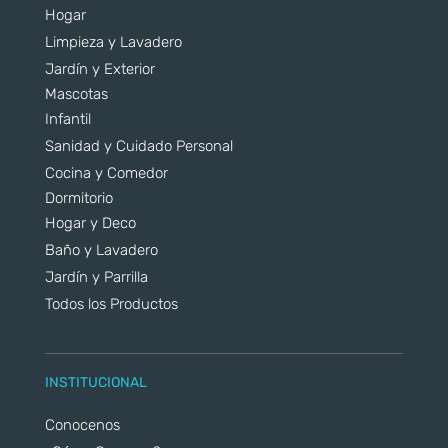
Hogar
Limpieza y Lavadero
Jardín y Exterior
Mascotas
Infantil
Sanidad y Cuidado Personal
Cocina y Comedor
Dormitorio
Hogar y Deco
Baño y Lavadero
Jardín y Parrilla
Todos los Productos
INSTITUCIONAL
Conocenos