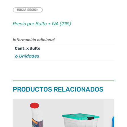
INICIÁ SESIÓN
Precio por Bulto + IVA (21%)
Información adicional
Cant. x Bulto
6 Unidades
PRODUCTOS RELACIONADOS