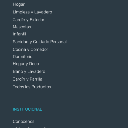
Hogar
Limpieza y Lavadero
Jardín y Exterior
Mascotas
Infantil
Sanidad y Cuidado Personal
Cocina y Comedor
Dormitorio
Hogar y Deco
Baño y Lavadero
Jardín y Parrilla
Todos los Productos
INSTITUCIONAL
Conocenos