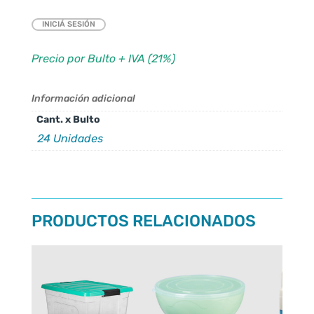
INICIÁ SESIÓN
Precio por Bulto + IVA (21%)
Información adicional
Cant. x Bulto
24 Unidades
PRODUCTOS RELACIONADOS