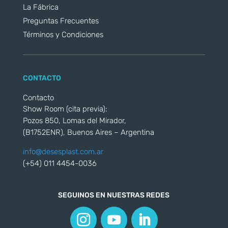
La Fábrica
Preguntas Frecuentes
Términos y Condiciones
CONTACTO
Contacto
Show Room (cita previa):
Pozos 850, Lomas del Mirador,
(B1752ENR), Buenos Aires – Argentina
info@desesplast.com.ar
(+54) 011 4454-0036
SEGUINOS EN NUESTRAS REDES