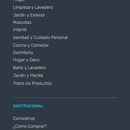
Limpieza y Lavadero
Jardín y Exterior
Mascotas
Infantil
Sanidad y Cuidado Personal
Cocina y Comedor
Dormitorio
Hogar y Deco
Baño y Lavadero
Jardín y Parrilla
Todos los Productos
INSTITUCIONAL
Conocenos
¿Cómo Comprar?