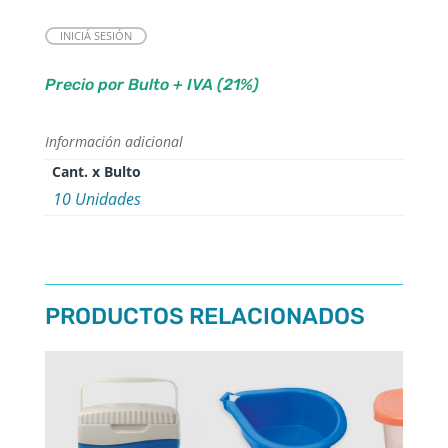
INICIÁ SESIÓN
Precio por Bulto + IVA (21%)
Información adicional
Cant. x Bulto
10 Unidades
PRODUCTOS RELACIONADOS