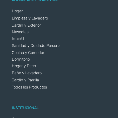
Hogar
Limpieza y Lavadero
Jardín y Exterior
Mascotas
Infantil
Sanidad y Cuidado Personal
Cocina y Comedor
Dormitorio
Hogar y Deco
Baño y Lavadero
Jardín y Parrilla
Todos los Productos
INSTITUCIONAL