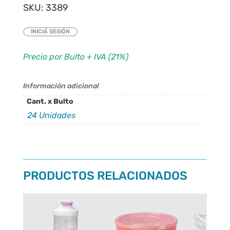
SKU:
3389
INICIÁ SESIÓN
Precio por Bulto + IVA (21%)
Información adicional
Cant. x Bulto
24 Unidades
PRODUCTOS RELACIONADOS