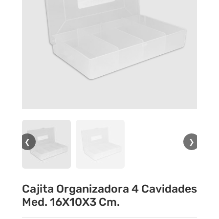
❮
❯
Cajita Organizadora 4 Cavidades
Med. 16X10X3 Cm.