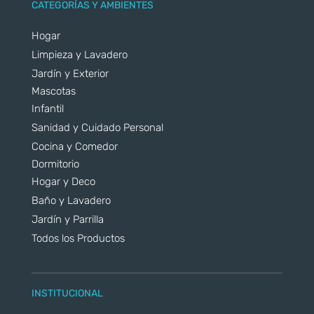
CATEGORÍAS Y AMBIENTES
Hogar
Limpieza y Lavadero
Jardín y Exterior
Mascotas
Infantil
Sanidad y Cuidado Personal
Cocina y Comedor
Dormitorio
Hogar y Deco
Baño y Lavadero
Jardín y Parrilla
Todos los Productos
INSTITUCIONAL