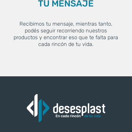
TU MENSAJE
Recibimos tu mensaje, mientras tanto,
podés seguir recorriendo nuestros
productos y encontrar eso que te falta para
cada rincón de tu vida.