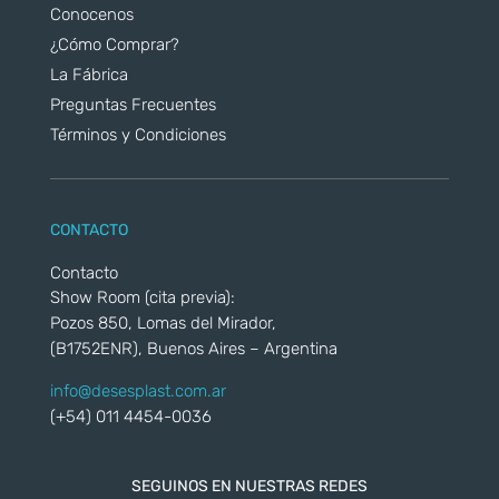
Conocenos
¿Cómo Comprar?
La Fábrica
Preguntas Frecuentes
Términos y Condiciones
CONTACTO
Contacto
Show Room (cita previa):
Pozos 850, Lomas del Mirador,
(B1752ENR), Buenos Aires – Argentina
info@desesplast.com.ar
(+54) 011 4454-0036
SEGUINOS EN NUESTRAS REDES